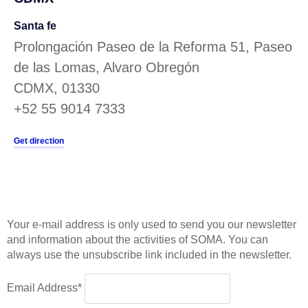
Santa fe
Prolongación Paseo de la Reforma 51, Paseo
de las Lomas, Alvaro Obregón
CDMX, 01330
+52 55 9014 7333
Get direction
Your e-mail address is only used to send you our newsletter
and information about the activities of SOMA. You can
always use the unsubscribe link included in the newsletter.
Email Address*