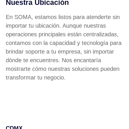
Nuestra Ubicación
En SOMA, estamos listos para atenderte sin
importar tu ubicación. Aunque nuestras
operaciones principales están centralizadas,
contamos con la capacidad y tecnología para
brindar soporte a tu empresa, sin importar
dónde te encuentres. Nos encantaría
mostrarte cómo nuestras soluciones pueden
transformar tu negocio.
CDMX