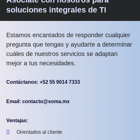
soluciones integrales de TI
Estamos encantados de responder cualquier
pregunta que tengas y ayudarte a determinar
cuáles de nuestros servicios se adaptan
mejor a tus necesidades.
Contáctanos: +52 55 9014 7333
Email: contacto@soma.mx
Ventajas:
Orientados al cliente