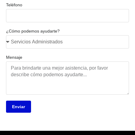
Teléfono
¿Cómo podemos ayudarte?
Mensaje
Enviar