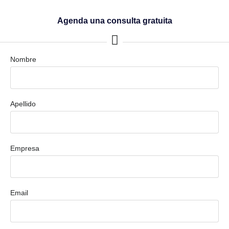
Agenda una consulta gratuita
Nombre
Apellido
Empresa
Email