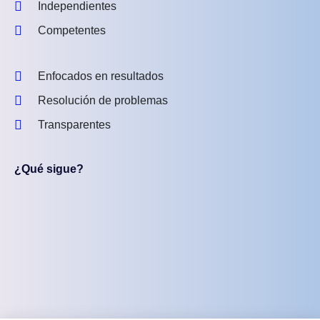
Independientes
Competentes
Enfocados en resultados
Resolución de problemas
Transparentes
¿Qué sigue?