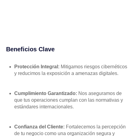
Beneficios Clave
Protección Integral:
Mitigamos riesgos cibernéticos
y reducimos la exposición a amenazas digitales.
Cumplimiento Garantizado:
Nos aseguramos de
que tus operaciones cumplan con las normativas y
estándares internacionales.
Confianza del Cliente:
Fortalecemos la percepción
de tu negocio como una organización segura y