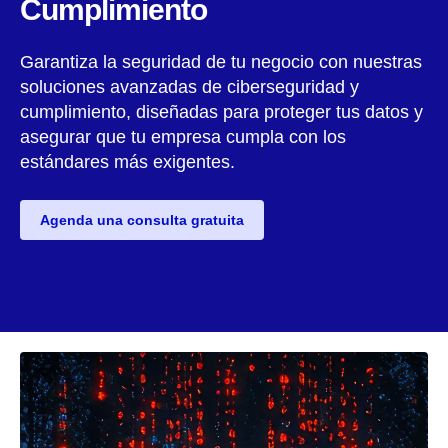
Cumplimiento
Garantiza la seguridad de tu negocio con nuestras
soluciones avanzadas de ciberseguridad y
cumplimiento, diseñadas para proteger tus datos y
asegurar que tu empresa cumpla con los
estándares más exigentes.
Agenda una consulta gratuita