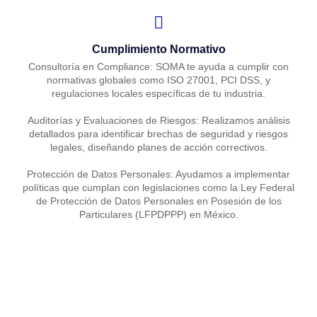
Cumplimiento Normativo
Consultoría en Compliance: SOMA te ayuda a cumplir con
normativas globales como ISO 27001, PCI DSS, y
regulaciones locales específicas de tu industria.
Auditorías y Evaluaciones de Riesgos: Realizamos análisis
detallados para identificar brechas de seguridad y riesgos
legales, diseñando planes de acción correctivos.
Protección de Datos Personales: Ayudamos a implementar
políticas que cumplan con legislaciones como la Ley Federal
de Protección de Datos Personales en Posesión de los
Particulares (LFPDPPP) en México.