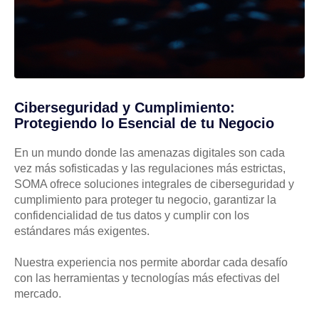
Ciberseguridad y Cumplimiento:
Protegiendo lo Esencial de tu Negocio
En un mundo donde las amenazas digitales son cada
vez más sofisticadas y las regulaciones más estrictas,
SOMA ofrece soluciones integrales de ciberseguridad y
cumplimiento para proteger tu negocio, garantizar la
confidencialidad de tus datos y cumplir con los
estándares más exigentes.
Nuestra experiencia nos permite abordar cada desafío
con las herramientas y tecnologías más efectivas del
mercado.