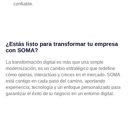
confiable.
¿Estás listo para transformar tu empresa
con SOMA?
La transformación digital es más que una simple
modernización; es un cambio estratégico que redefine
cómo operas, interactúas y creces en el mercado. SOMA
está contigo en cada paso del camino, aportando
experiencia, tecnología y un enfoque personalizado para
garantizar el éxito de tu negocio en un entorno digital.