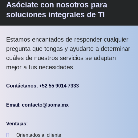
Asóciate con nosotros para
soluciones integrales de TI
Estamos encantados de responder cualquier
pregunta que tengas y ayudarte a determinar
cuáles de nuestros servicios se adaptan
mejor a tus necesidades.
Contáctanos: +52 55 9014 7333
Email: contacto@soma.mx
Ventajas:
Orientados al cliente