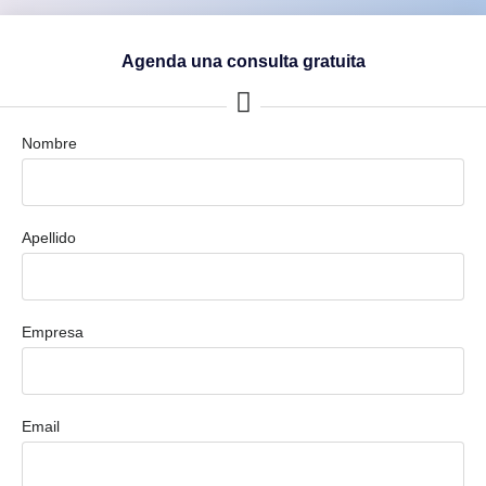
Agenda una consulta gratuita
Nombre
Apellido
Empresa
Email