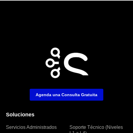
Agenda una Consulta Gratuita
Soluciones
Servicios Administrados
Soporte Técnico (Niveles