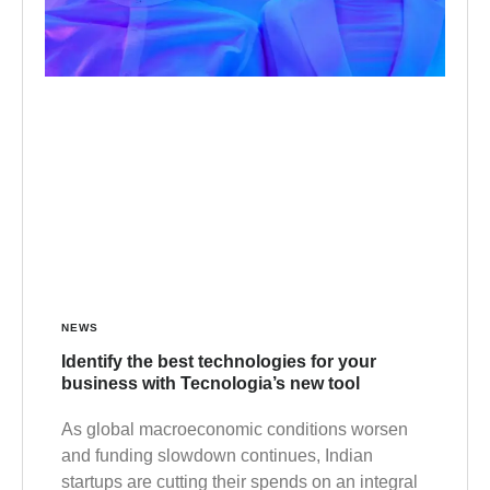
NEWS
Identify the best technologies for your
business with Tecnologia’s new tool
As global macroeconomic conditions worsen
and funding slowdown continues, Indian
startups are cutting their spends on an integral