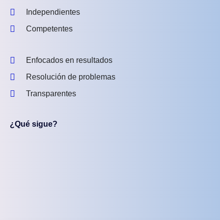
Independientes
Competentes
Enfocados en resultados
Resolución de problemas
Transparentes
¿Qué sigue?