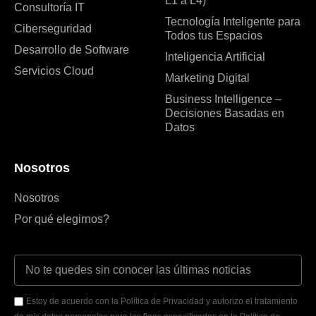
L1 a L4)
Consultoría IT
Tecnología Inteligente para
Ciberseguridad
Todos tus Espacios
Desarrollo de Software
Inteligencia Artificial
Servicios Cloud
Marketing Digital
Business Intelligence –
Decisiones Basadas en
Datos
Nosotros
Nosotros
Por qué elegirnos?
Estoy de acuerdo con la Política de Privacidad y autorizo el tratamiento