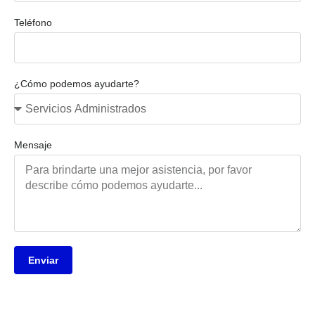
Teléfono
¿Cómo podemos ayudarte?
Mensaje
Enviar